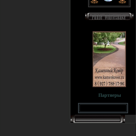
Партнеры