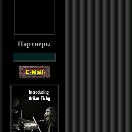
Партнеры