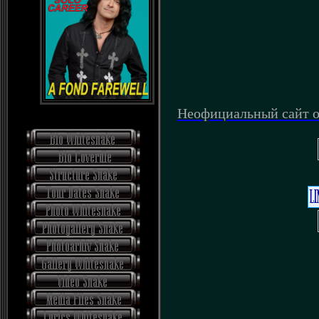
Неофициальный сайт о 