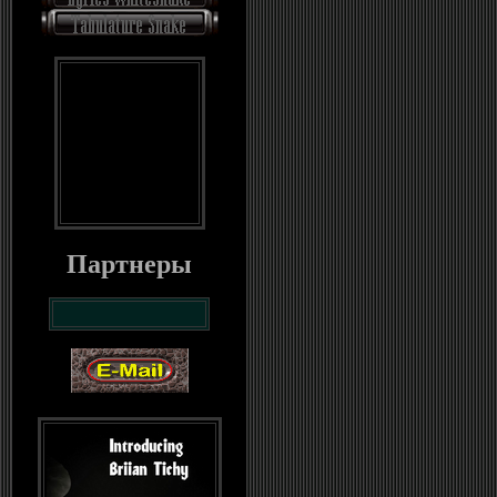
Партнеры