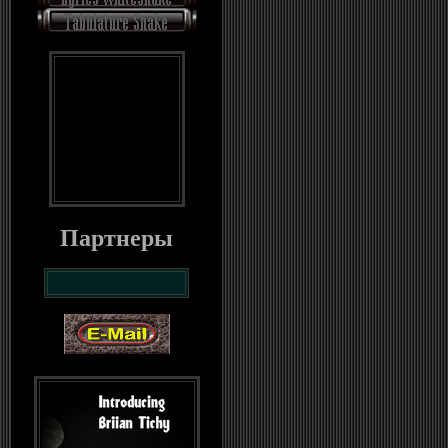
Партнеры